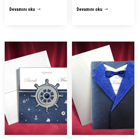
Devamını oku
Devamını oku