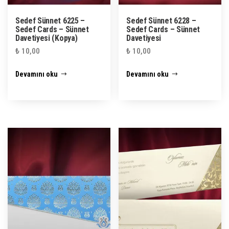
Sedef Sünnet 6225 –
Sedef Sünnet 6228 –
Sedef Cards – Sünnet
Sedef Cards – Sünnet
Davetiyesi (Kopya)
Davetiyesi
₺
10,00
₺
10,00
Devamını oku
Devamını oku