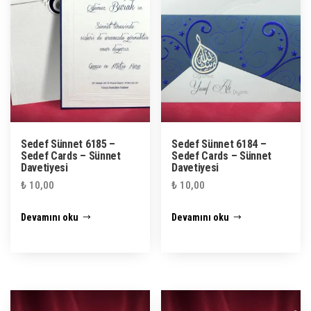
Sedef Sünnet 6185 –
Sedef Sünnet 6184 –
Sedef Cards – Sünnet
Sedef Cards – Sünnet
Davetiyesi
Davetiyesi
₺
10,00
₺
10,00
Devamını oku
Devamını oku