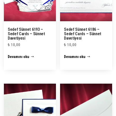
Sedef Sünnet 6193 –
Sedef Sünnet 6186 –
Sedef Cards – Sünnet
Sedef Cards – Sünnet
Davetiyesi
Davetiyesi
₺
10,00
₺
10,00
Devamını oku
Devamını oku