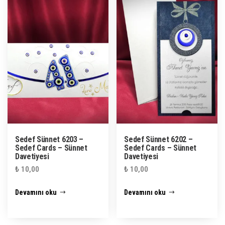
Sedef Sünnet 6203 –
Sedef Sünnet 6202 –
Sedef Cards – Sünnet
Sedef Cards – Sünnet
Davetiyesi
Davetiyesi
₺
10,00
₺
10,00
Devamını oku
Devamını oku