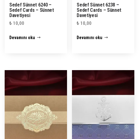
Sedef Sünnet 6240 –
Sedef Sünnet 6238 –
Sedef Cards – Sünnet
Sedef Cards – Sünnet
Davetiyesi
Davetiyesi
₺
10,00
₺
10,00
Devamını oku
Devamını oku