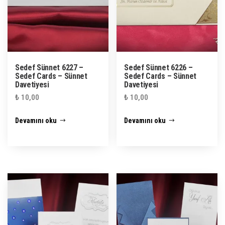
Sedef Sünnet 6227 –
Sedef Sünnet 6226 –
Sedef Cards – Sünnet
Sedef Cards – Sünnet
Davetiyesi
Davetiyesi
₺
10,00
₺
10,00
Devamını oku
Devamını oku