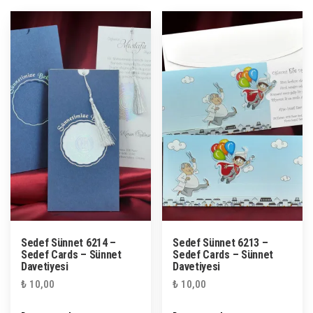
Sedef Sünnet 6214 –
Sedef Sünnet 6213 –
Sedef Cards – Sünnet
Sedef Cards – Sünnet
Davetiyesi
Davetiyesi
₺
10,00
₺
10,00