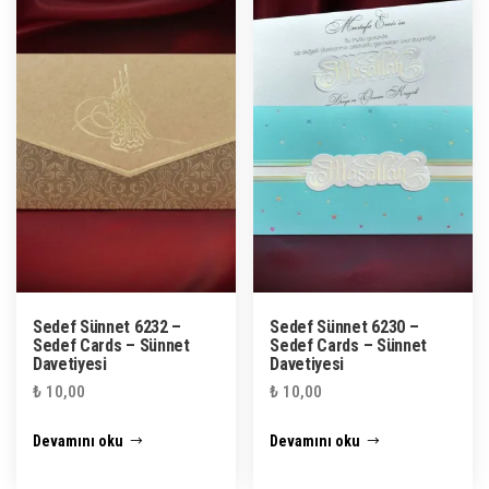
Sedef Sünnet 6232 –
Sedef Sünnet 6230 –
Sedef Cards – Sünnet
Sedef Cards – Sünnet
Davetiyesi
Davetiyesi
₺
10,00
₺
10,00
Devamını oku
Devamını oku