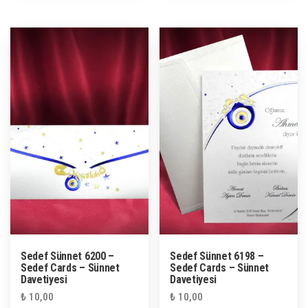
Sedef Sünnet 6200 –
Sedef Sünnet 6198 –
Sedef Cards – Sünnet
Sedef Cards – Sünnet
Davetiyesi
Davetiyesi
₺
10,00
₺
10,00