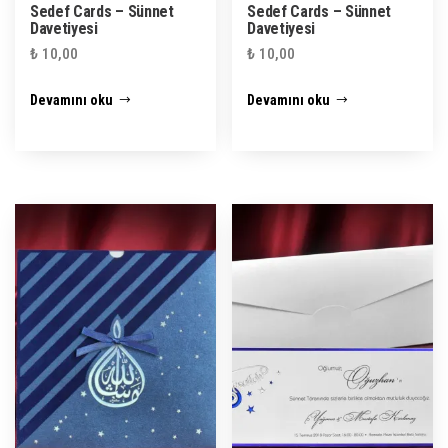
Sedef Cards – Sünnet
Sedef Cards – Sünnet
Davetiyesi
Davetiyesi
₺
10,00
₺
10,00
Devamını oku
Devamını oku