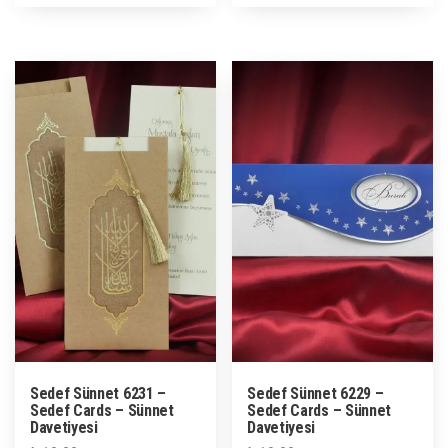
Sedef Sünnet 6231 –
Sedef Sünnet 6229 –
Sedef Cards – Sünnet
Sedef Cards – Sünnet
Davetiyesi
Davetiyesi