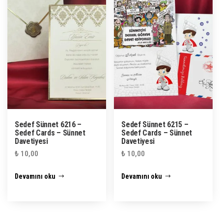
Sedef Sünnet 6216 –
Sedef Sünnet 6215 –
Sedef Cards – Sünnet
Sedef Cards – Sünnet
Davetiyesi
Davetiyesi
₺
10,00
₺
10,00
Devamını oku
Devamını oku