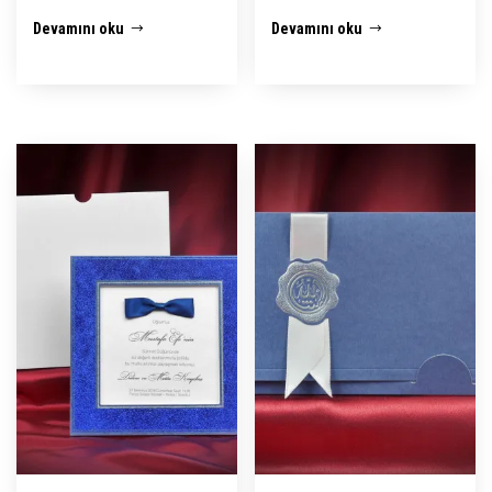
Devamını oku
Devamını oku