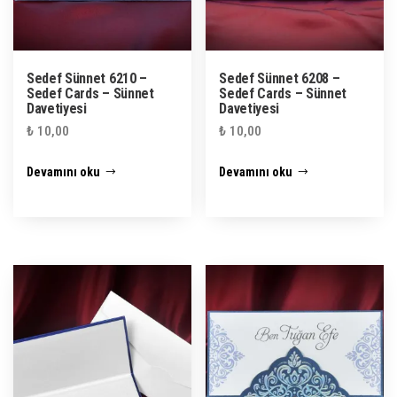
Sedef Sünnet 6210 –
Sedef Sünnet 6208 –
Sedef Cards – Sünnet
Sedef Cards – Sünnet
Davetiyesi
Davetiyesi
₺
10,00
₺
10,00
Devamını oku
Devamını oku