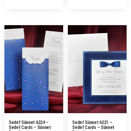
Sedef Sünnet 6224 –
Sedef Sünnet 6221 –
Sedef Cards – Sünnet
Sedef Cards – Sünnet