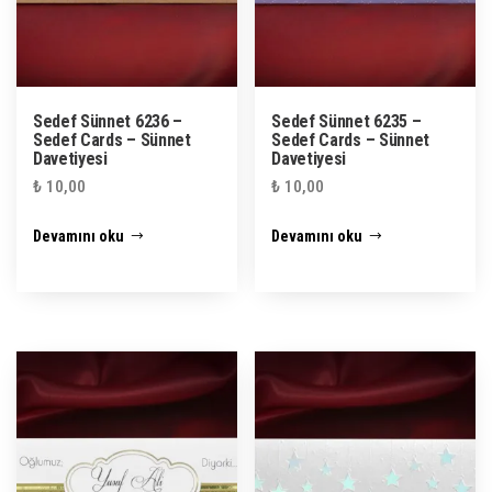
Sedef Sünnet 6236 –
Sedef Sünnet 6235 –
Sedef Cards – Sünnet
Sedef Cards – Sünnet
Davetiyesi
Davetiyesi
₺
10,00
₺
10,00
Devamını oku
Devamını oku