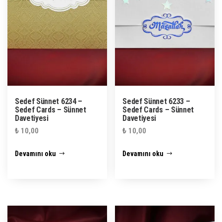
Sedef Sünnet 6234 –
Sedef Sünnet 6233 –
Sedef Cards – Sünnet
Sedef Cards – Sünnet
Davetiyesi
Davetiyesi
₺
10,00
₺
10,00
Devamını oku
Devamını oku