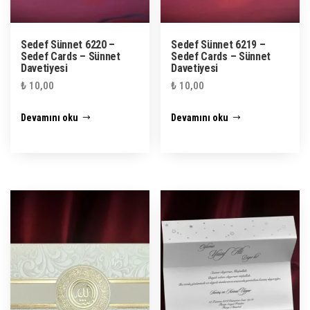
Sedef Sünnet 6220 –
Sedef Sünnet 6219 –
Sedef Cards – Sünnet
Sedef Cards – Sünnet
Davetiyesi
Davetiyesi
₺
10,00
₺
10,00
Devamını oku
Devamını oku