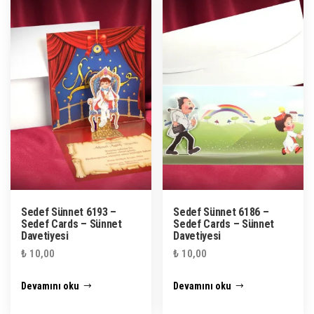
Sedef Sünnet 6193 –
Sedef Sünnet 6186 –
Sedef Cards – Sünnet
Sedef Cards – Sünnet
Davetiyesi
Davetiyesi
₺
10,00
₺
10,00
Devamını oku
Devamını oku