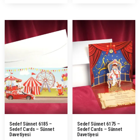
Sedef Sünnet 6185 –
Sedef Sünnet 6175 –
Sedef Cards – Sünnet
Sedef Cards – Sünnet
Davetiyesi
Davetiyesi