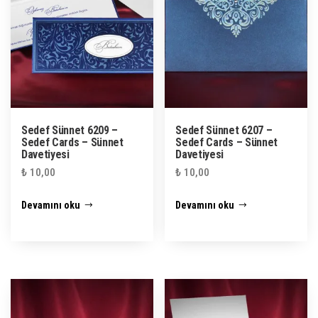
Sedef Sünnet 6209 –
Sedef Sünnet 6207 –
Sedef Cards – Sünnet
Sedef Cards – Sünnet
Davetiyesi
Davetiyesi
₺
10,00
₺
10,00
Devamını oku
Devamını oku