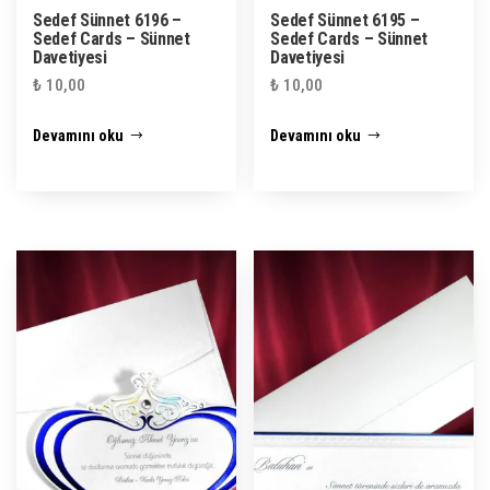
Sedef Sünnet 6196 –
Sedef Sünnet 6195 –
Sedef Cards – Sünnet
Sedef Cards – Sünnet
Davetiyesi
Davetiyesi
₺
10,00
₺
10,00
Devamını oku
Devamını oku