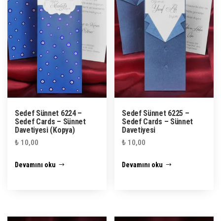
Sedef Sünnet 6224 –
Sedef Sünnet 6225 –
Sedef Cards – Sünnet
Sedef Cards – Sünnet
Davetiyesi (Kopya)
Davetiyesi
₺
10,00
₺
10,00
Devamını oku
Devamını oku