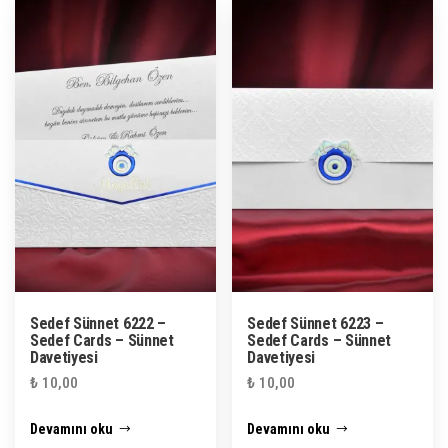
Sedef Sünnet 6222 –
Sedef Sünnet 6223 –
Sedef Cards – Sünnet
Sedef Cards – Sünnet
Davetiyesi
Davetiyesi
₺
10,00
₺
10,00
Devamını oku
Devamını oku