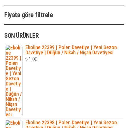
Fiyata göre filtrele
SON ÜRÜNLER
Ekoline 22399 | Polen Davetiye | Yeni Sezon
Davetiye | Düğün / Nikah / Nişan Davetiyesi
₺
1,00
Ekoline 22398 | Polen Davetiye | Yeni Sezon
Davetiye | Düğün / Nikah / Nişan Davetiyesi