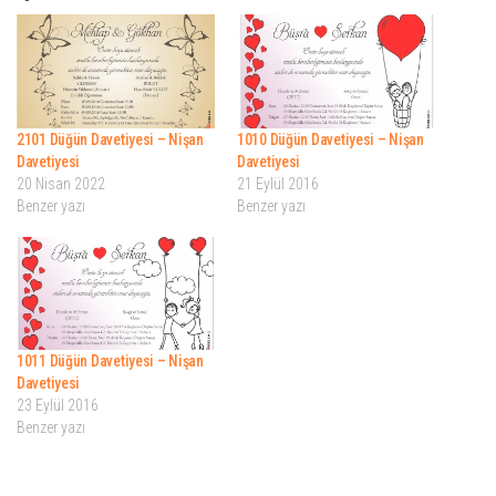
2101 Düğün Davetiyesi – Nişan
1010 Düğün Davetiyesi – Nişan
Davetiyesi
Davetiyesi
20 Nisan 2022
21 Eylül 2016
Benzer yazı
Benzer yazı
1011 Düğün Davetiyesi – Nişan
Davetiyesi
23 Eylül 2016
Benzer yazı