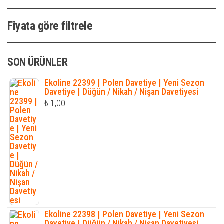
Fiyata göre filtrele
SON ÜRÜNLER
Ekoline 22399 | Polen Davetiye | Yeni Sezon
Davetiye | Düğün / Nikah / Nişan Davetiyesi
₺
1,00
Ekoline 22398 | Polen Davetiye | Yeni Sezon
Davetiye | Düğün / Nikah / Nişan Davetiyesi