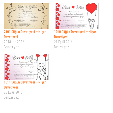
2101 Düğün Davetiyesi – Nişan
1010 Düğün Davetiyesi – Nişan
Davetiyesi
Davetiyesi
20 Nisan 2022
21 Eylül 2016
Benzer yazı
Benzer yazı
1011 Düğün Davetiyesi – Nişan
Davetiyesi
23 Eylül 2016
Benzer yazı