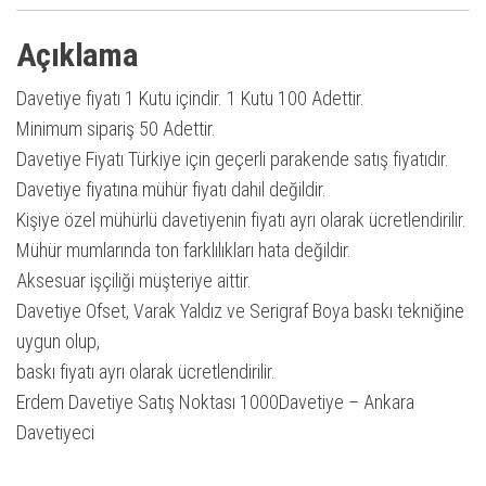
Açıklama
Davetiye fiyatı 1 Kutu içindir. 1 Kutu 100 Adettir.
Minimum sipariş 50 Adettir.
Davetiye Fiyatı Türkiye için geçerli parakende satış fiyatıdır.
Davetiye fiyatına mühür fiyatı dahil değildir.
Kişiye özel mühürlü davetiyenin fiyatı ayrı olarak ücretlendirilir.
Mühür mumlarında ton farklılıkları hata değildir.
Aksesuar işçiliği müşteriye aittir.
Davetiye Ofset, Varak Yaldız ve Serigraf Boya baskı tekniğine
uygun olup,
baskı fiyatı ayrı olarak ücretlendirilir.
Erdem Davetiye Satış Noktası 1000Davetiye – Ankara
Davetiyeci