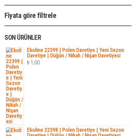
Fiyata göre filtrele
SON ÜRÜNLER
Ekoline 22399 | Polen Davetiye | Yeni Sezon
Davetiye | Düğün / Nikah / Nişan Davetiyesi
₺
1,00
Ekoline 22398 | Polen Davetiye | Yeni Sezon
Davetiye | Düğün / Nikah / Nişan Davetiyesi