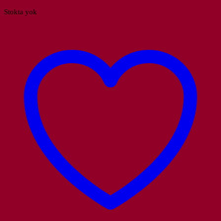
Stokta yok