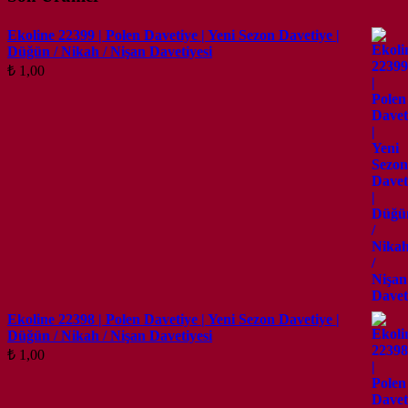
Ekoline 22399 | Polen Davetiye | Yeni Sezon Davetiye |
Düğün / Nikah / Nişan Davetiyesi
₺
1,00
Ekoline 22398 | Polen Davetiye | Yeni Sezon Davetiye |
Düğün / Nikah / Nişan Davetiyesi
₺
1,00