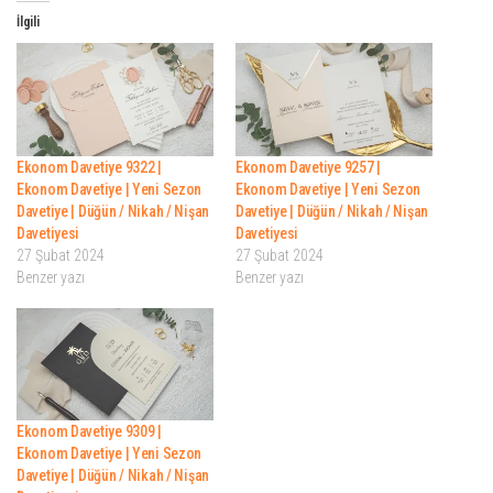
İlgili
Ekonom Davetiye 9322 |
Ekonom Davetiye 9257 |
Ekonom Davetiye | Yeni Sezon
Ekonom Davetiye | Yeni Sezon
Davetiye | Düğün / Nikah / Nişan
Davetiye | Düğün / Nikah / Nişan
Davetiyesi
Davetiyesi
27 Şubat 2024
27 Şubat 2024
Benzer yazı
Benzer yazı
Ekonom Davetiye 9309 |
Ekonom Davetiye | Yeni Sezon
Davetiye | Düğün / Nikah / Nişan