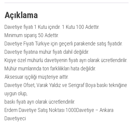
Açıklama
Davetiye fiyatı 1 Kutu içindir. 1 Kutu 100 Adettir.
Minimum sipariş 50 Adettir.
Davetiye Fiyatı Türkiye için geçerli parakende satış fiyatıdır.
Davetiye fiyatına mühür fiyatı dahil değildir.
Kişiye özel mühürlü davetiyenin fiyatı ayrı olarak ücretlendirilir.
Mühür mumlarında ton farklılıkları hata değildir.
Aksesuar işçiliği müşteriye aittir.
Davetiye Ofset, Varak Yaldız ve Serigraf Boya baskı tekniğine
uygun olup,
baskı fiyatı ayrı olarak ücretlendirilir.
Erdem Davetiye Satış Noktası 1000Davetiye – Ankara
Davetiyeci