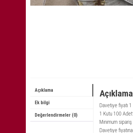
Açıklama
Açıklama
Ek bilgi
Davetiye fiyatı 1 
1 Kutu 100 Adett
Değerlendirmeler (0)
Minimum sipariş 5
Davetiye fiyatına 