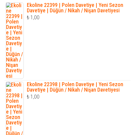
Ekoline 22399 | Polen Davetiye | Yeni Sezon
Davetiye | Düğün / Nikah / Nişan Davetiyesi
₺
1,00
Ekoline 22398 | Polen Davetiye | Yeni Sezon
Davetiye | Düğün / Nikah / Nişan Davetiyesi
₺
1,00