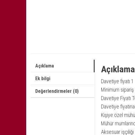
Açıklama
Açıklama
Ek bilgi
Davetiye fiyatı 1
Minimum sipariş 
Değerlendirmeler (0)
Davetiye Fiyatı T
Davetiye fiyatına 
Kişiye özel mühürl
Mühür mumlarında 
Aksesuar işçiliği 