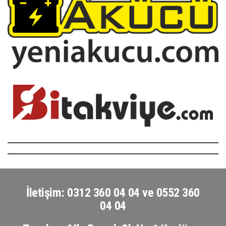
İletişim: 0312 360 04 04 ve 0552 360
04 04