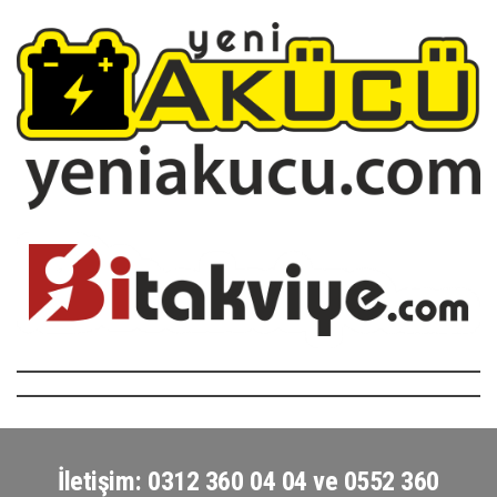
İletişim: 0312 360 04 04 ve 0552 360