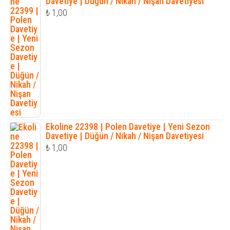
Davetiye | Düğün / Nikah / Nişan Davetiyesi
₺
1,00
Ekoline 22398 | Polen Davetiye | Yeni Sezon
Davetiye | Düğün / Nikah / Nişan Davetiyesi
₺
1,00