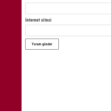
İnternet sitesi