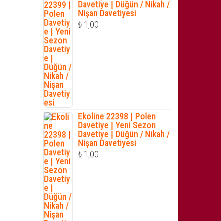
Davetiye | Düğün / Nikah /
Nişan Davetiyesi
₺
1,00
Ekoline 22398 | Polen
Davetiye | Yeni Sezon
Davetiye | Düğün / Nikah /
Nişan Davetiyesi
₺
1,00