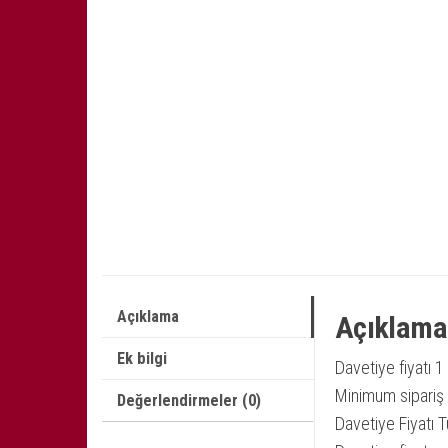
Açıklama
Açıklama
Ek bilgi
Davetiye fiyatı 1
Minimum sipariş 
Değerlendirmeler (0)
Davetiye Fiyatı T