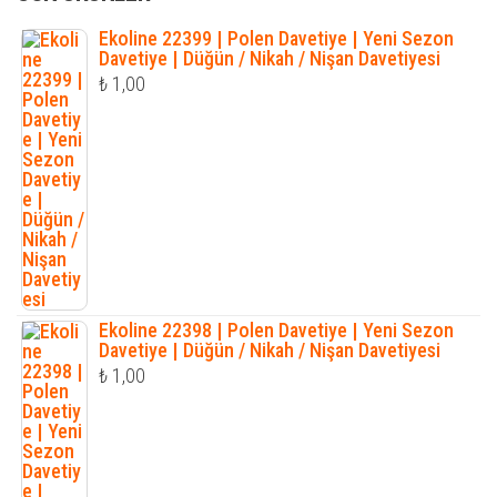
Ekoline 22399 | Polen Davetiye | Yeni Sezon
Davetiye | Düğün / Nikah / Nişan Davetiyesi
₺
1,00
Ekoline 22398 | Polen Davetiye | Yeni Sezon
Davetiye | Düğün / Nikah / Nişan Davetiyesi
₺
1,00