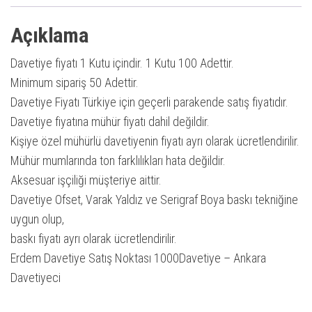
Açıklama
Davetiye fiyatı 1 Kutu içindir. 1 Kutu 100 Adettir.
Minimum sipariş 50 Adettir.
Davetiye Fiyatı Türkiye için geçerli parakende satış fiyatıdır.
Davetiye fiyatına mühür fiyatı dahil değildir.
Kişiye özel mühürlü davetiyenin fiyatı ayrı olarak ücretlendirilir.
Mühür mumlarında ton farklılıkları hata değildir.
Aksesuar işçiliği müşteriye aittir.
Davetiye Ofset, Varak Yaldız ve Serigraf Boya baskı tekniğine
uygun olup,
baskı fiyatı ayrı olarak ücretlendirilir.
Erdem Davetiye Satış Noktası 1000Davetiye – Ankara
Davetiyeci