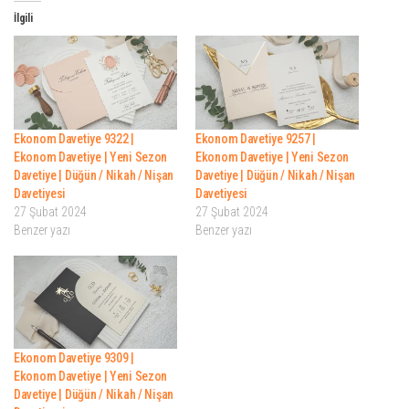
İlgili
Ekonom Davetiye 9322 |
Ekonom Davetiye 9257 |
Ekonom Davetiye | Yeni Sezon
Ekonom Davetiye | Yeni Sezon
Davetiye | Düğün / Nikah / Nişan
Davetiye | Düğün / Nikah / Nişan
Davetiyesi
Davetiyesi
27 Şubat 2024
27 Şubat 2024
Benzer yazı
Benzer yazı
Ekonom Davetiye 9309 |
Ekonom Davetiye | Yeni Sezon
Davetiye | Düğün / Nikah / Nişan