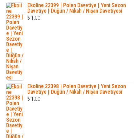
Ekoline 22399 | Polen Davetiye | Yeni Sezon
Davetiye | Düğün / Nikah / Nişan Davetiyesi
₺
1,00
Ekoline 22398 | Polen Davetiye | Yeni Sezon
Davetiye | Düğün / Nikah / Nişan Davetiyesi
₺
1,00