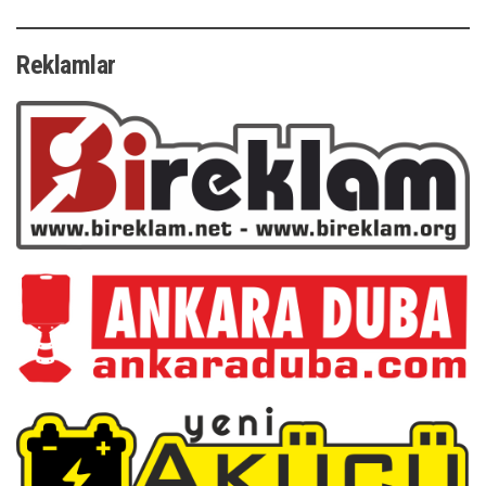
Reklamlar