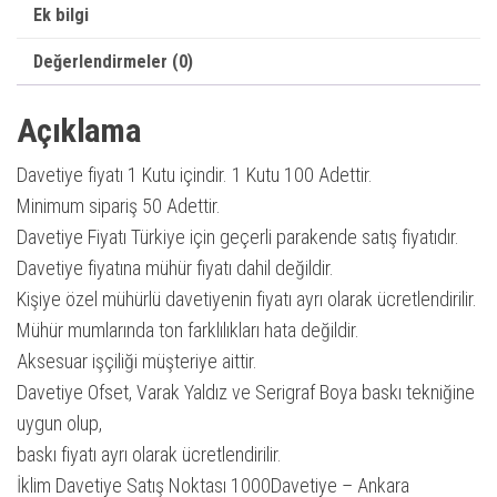
Ek bilgi
Değerlendirmeler (0)
Açıklama
Davetiye fiyatı 1 Kutu içindir. 1 Kutu 100 Adettir.
Minimum sipariş 50 Adettir.
Davetiye Fiyatı Türkiye için geçerli parakende satış fiyatıdır.
Davetiye fiyatına mühür fiyatı dahil değildir.
Kişiye özel mühürlü davetiyenin fiyatı ayrı olarak ücretlendirilir.
Mühür mumlarında ton farklılıkları hata değildir.
Aksesuar işçiliği müşteriye aittir.
Davetiye Ofset, Varak Yaldız ve Serigraf Boya baskı tekniğine
uygun olup,
baskı fiyatı ayrı olarak ücretlendirilir.
İklim Davetiye Satış Noktası 1000Davetiye – Ankara