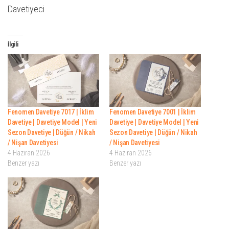
Davetiyeci
İlgili
Fenomen Davetiye 7017 | İklim
Fenomen Davetiye 7001 | İklim
Davetiye | Davetiye Model | Yeni
Davetiye | Davetiye Model | Yeni
Sezon Davetiye | Düğün / Nikah
Sezon Davetiye | Düğün / Nikah
/ Nişan Davetiyesi
/ Nişan Davetiyesi
4 Haziran 2026
4 Haziran 2026
Benzer yazı
Benzer yazı