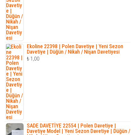
Ekoline 22398 | Polen Davetiye | Yeni Sezon
Davetiye | Düğün / Nikah / Nişan Davetiyesi
₺
1,00
SADE DAVETİYE 22554 | Polen Davetiye |
Davetiye Model | Yeni Sezon Davetiye | Düğün /