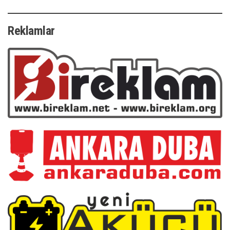
Reklamlar