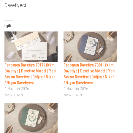
Davetiyeci
İlgili
Fenomen Davetiye 7017 | İklim
Fenomen Davetiye 7001 | İklim
Davetiye | Davetiye Model | Yeni
Davetiye | Davetiye Model | Yeni
Sezon Davetiye | Düğün / Nikah
Sezon Davetiye | Düğün / Nikah
/ Nişan Davetiyesi
/ Nişan Davetiyesi
4 Haziran 2026
4 Haziran 2026
Benzer yazı
Benzer yazı