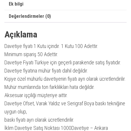
Ek bilgi
Değerlendirmeler (0)
Açıklama
Davetiye fiyatı 1 Kutu içindir. 1 Kutu 100 Adettir.
Minimum sipariş 50 Adettir.
Davetiye Fiyatı Türkiye için geçerli parakende satış fiyatıdır.
Davetiye fiyatına mühür fiyatı dahil değildir.
Kişiye özel mühürlü davetiyenin fiyatı ayrı olarak ücretlendirilir.
Mühür mumlarında ton farklılıkları hata değildir.
Aksesuar işçiliği müşteriye aittir.
Davetiye Ofset, Varak Yaldız ve Serigraf Boya baskı tekniğine
uygun olup,
baskı fiyatı ayrı olarak ücretlendirilir.
İklim Davetiye Satış Noktası 1000Davetiye – Ankara