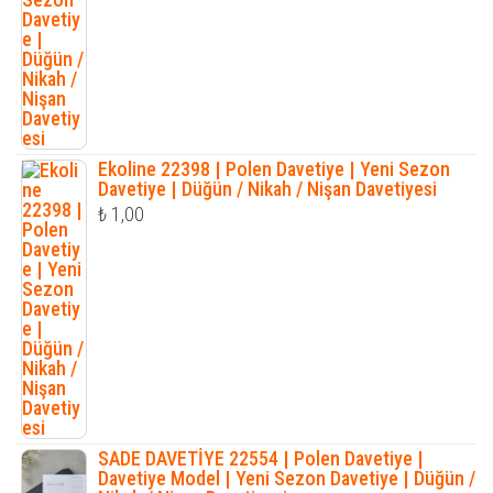
Ekoline 22398 | Polen Davetiye | Yeni Sezon
Davetiye | Düğün / Nikah / Nişan Davetiyesi
₺
1,00
SADE DAVETİYE 22554 | Polen Davetiye |
Davetiye Model | Yeni Sezon Davetiye | Düğün /