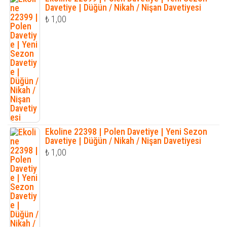
Davetiye | Düğün / Nikah / Nişan Davetiyesi
₺
1,00
Ekoline 22398 | Polen Davetiye | Yeni Sezon
Davetiye | Düğün / Nikah / Nişan Davetiyesi
₺
1,00