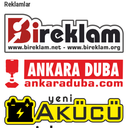
Reklamlar