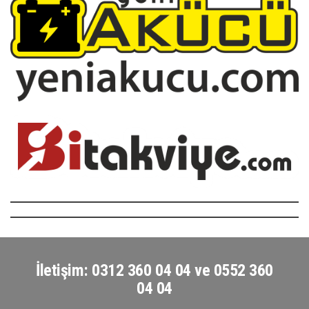
İletişim: 0312 360 04 04 ve 0552 360
04 04