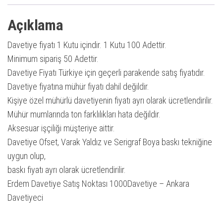
Açıklama
Davetiye fiyatı 1 Kutu içindir. 1 Kutu 100 Adettir.
Minimum sipariş 50 Adettir.
Davetiye Fiyatı Türkiye için geçerli parakende satış fiyatıdır.
Davetiye fiyatına mühür fiyatı dahil değildir.
Kişiye özel mühürlü davetiyenin fiyatı ayrı olarak ücretlendirilir.
Mühür mumlarında ton farklılıkları hata değildir.
Aksesuar işçiliği müşteriye aittir.
Davetiye Ofset, Varak Yaldız ve Serigraf Boya baskı tekniğine
uygun olup,
baskı fiyatı ayrı olarak ücretlendirilir.
Erdem Davetiye Satış Noktası 1000Davetiye – Ankara
Davetiyeci