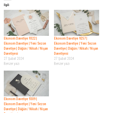
İlgili
Ekonom Davetiye 9322 |
Ekonom Davetiye 9257 |
Ekonom Davetiye | Yeni Sezon
Ekonom Davetiye | Yeni Sezon
Davetiye | Düğün / Nikah / Nişan
Davetiye | Düğün / Nikah / Nişan
Davetiyesi
Davetiyesi
27 Şubat 2024
27 Şubat 2024
Benzer yazı
Benzer yazı
Ekonom Davetiye 9309 |
Ekonom Davetiye | Yeni Sezon
Davetiye | Düğün / Nikah / Nişan