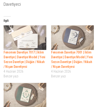
Davetiyeci
İlgili
Fenomen Davetiye 7017 | İklim
Fenomen Davetiye 7001 | İklim
Davetiye | Davetiye Model | Yeni
Davetiye | Davetiye Model | Yeni
Sezon Davetiye | Düğün / Nikah
Sezon Davetiye | Düğün / Nikah
/ Nişan Davetiyesi
/ Nişan Davetiyesi
4 Haziran 2026
4 Haziran 2026
Benzer yazı
Benzer yazı