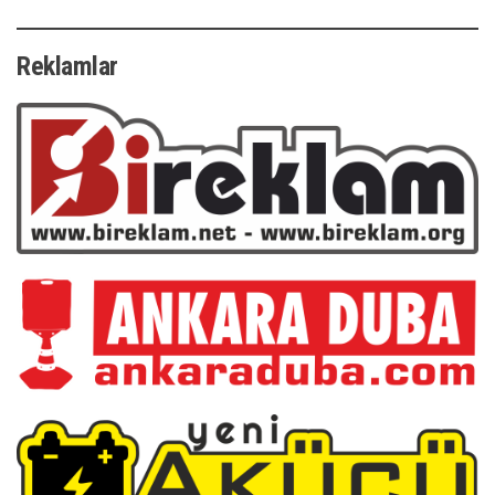
Reklamlar