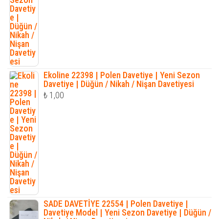
Ekoline 22398 | Polen Davetiye | Yeni Sezon
Davetiye | Düğün / Nikah / Nişan Davetiyesi
₺
1,00
SADE DAVETİYE 22554 | Polen Davetiye |
Davetiye Model | Yeni Sezon Davetiye | Düğün /