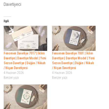
Davetiyeci
İlgili
Fenomen Davetiye 7017 | İklim
Fenomen Davetiye 7001 | İklim
Davetiye | Davetiye Model | Yeni
Davetiye | Davetiye Model | Yeni
Sezon Davetiye | Düğün / Nikah
Sezon Davetiye | Düğün / Nikah
/ Nişan Davetiyesi
/ Nişan Davetiyesi
4 Haziran 2026
4 Haziran 2026
Benzer yazı
Benzer yazı