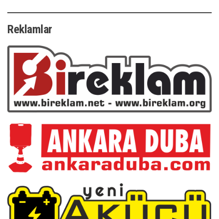
Reklamlar