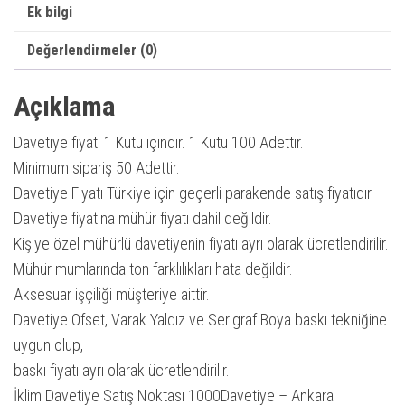
Ek bilgi
Değerlendirmeler (0)
Açıklama
Davetiye fiyatı 1 Kutu içindir. 1 Kutu 100 Adettir.
Minimum sipariş 50 Adettir.
Davetiye Fiyatı Türkiye için geçerli parakende satış fiyatıdır.
Davetiye fiyatına mühür fiyatı dahil değildir.
Kişiye özel mühürlü davetiyenin fiyatı ayrı olarak ücretlendirilir.
Mühür mumlarında ton farklılıkları hata değildir.
Aksesuar işçiliği müşteriye aittir.
Davetiye Ofset, Varak Yaldız ve Serigraf Boya baskı tekniğine
uygun olup,
baskı fiyatı ayrı olarak ücretlendirilir.
İklim Davetiye Satış Noktası 1000Davetiye – Ankara