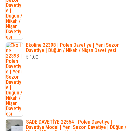
Ekoline 22398 | Polen Davetiye | Yeni Sezon
Davetiye | Düğün / Nikah / Nişan Davetiyesi
₺
1,00
SADE DAVETİYE 22554 | Polen Davetiye |
Davetiye Model | Yeni Sezon Davetiye | Düğün /