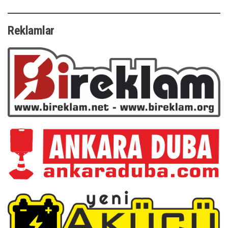
Reklamlar