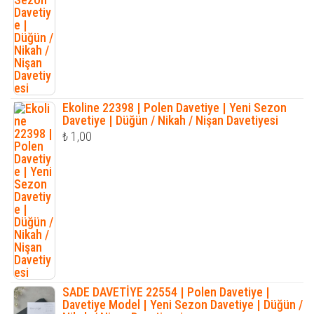
Ekoline 22398 | Polen Davetiye | Yeni Sezon
Davetiye | Düğün / Nikah / Nişan Davetiyesi
₺
1,00
SADE DAVETİYE 22554 | Polen Davetiye |
Davetiye Model | Yeni Sezon Davetiye | Düğün /