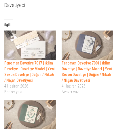
Davetiyeci
İlgili
Fenomen Davetiye 7017 | İklim
Fenomen Davetiye 7001 | İklim
Davetiye | Davetiye Model | Yeni
Davetiye | Davetiye Model | Yeni
Sezon Davetiye | Düğün / Nikah
Sezon Davetiye | Düğün / Nikah
/ Nişan Davetiyesi
/ Nişan Davetiyesi
4 Haziran 2026
4 Haziran 2026
Benzer yazı
Benzer yazı