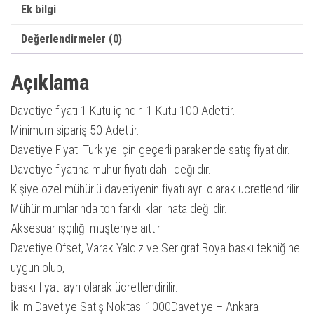
Ek bilgi
Değerlendirmeler (0)
Açıklama
Davetiye fiyatı 1 Kutu içindir. 1 Kutu 100 Adettir.
Minimum sipariş 50 Adettir.
Davetiye Fiyatı Türkiye için geçerli parakende satış fiyatıdır.
Davetiye fiyatına mühür fiyatı dahil değildir.
Kişiye özel mühürlü davetiyenin fiyatı ayrı olarak ücretlendirilir.
Mühür mumlarında ton farklılıkları hata değildir.
Aksesuar işçiliği müşteriye aittir.
Davetiye Ofset, Varak Yaldız ve Serigraf Boya baskı tekniğine
uygun olup,
baskı fiyatı ayrı olarak ücretlendirilir.
İklim Davetiye Satış Noktası 1000Davetiye – Ankara