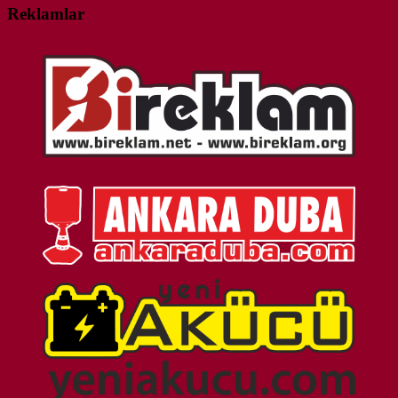
Reklamlar